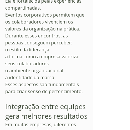
Ela é fortalecida pelas experiências 
compartilhadas.
Eventos corporativos permitem que 
os colaboradores vivenciem os 
valores da organização na prática.
Durante esses encontros, as 
pessoas conseguem perceber:
o estilo da liderança
a forma como a empresa valoriza 
seus colaboradores
o ambiente organizacional
a identidade da marca
Esses aspectos são fundamentais 
para criar senso de pertencimento.
Integração entre equipes 
gera melhores resultados
Em muitas empresas, diferentes 