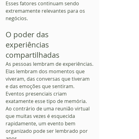
Esses fatores continuam sendo 
extremamente relevantes para os 
negócios.
O poder das 
experiências 
compartilhadas
As pessoas lembram de experiências.
Elas lembram dos momentos que 
viveram, das conversas que tiveram 
e das emoções que sentiram.
Eventos presenciais criam 
exatamente esse tipo de memória.
Ao contrário de uma reunião virtual 
que muitas vezes é esquecida 
rapidamente, um evento bem 
organizado pode ser lembrado por 
anos.