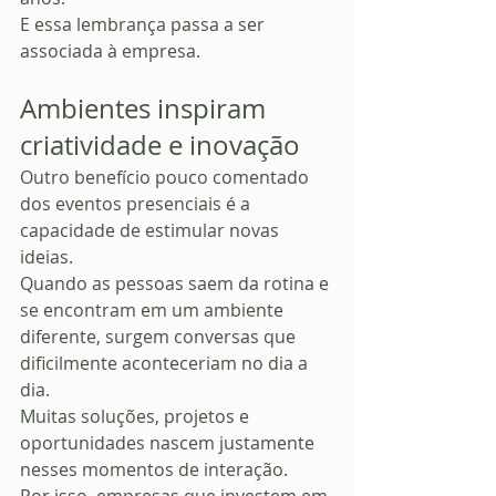
E essa lembrança passa a ser 
associada à empresa.
Ambientes inspiram 
criatividade e inovação
Outro benefício pouco comentado 
dos eventos presenciais é a 
capacidade de estimular novas 
ideias.
Quando as pessoas saem da rotina e 
se encontram em um ambiente 
diferente, surgem conversas que 
dificilmente aconteceriam no dia a 
dia.
Muitas soluções, projetos e 
oportunidades nascem justamente 
nesses momentos de interação.