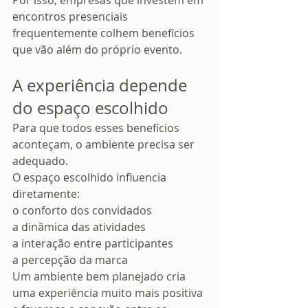
Por isso, empresas que investem em 
encontros presenciais 
frequentemente colhem benefícios 
que vão além do próprio evento.
A experiência depende 
do espaço escolhido
Para que todos esses benefícios 
aconteçam, o ambiente precisa ser 
adequado.
O espaço escolhido influencia 
diretamente:
o conforto dos convidados
a dinâmica das atividades
a interação entre participantes
a percepção da marca
Um ambiente bem planejado cria 
uma experiência muito mais positiva 