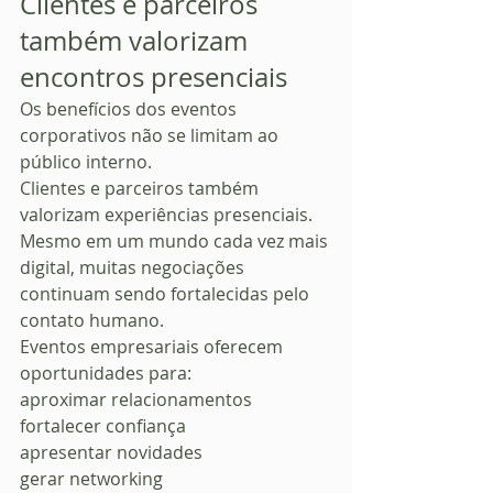
Clientes e parceiros 
também valorizam 
encontros presenciais
Os benefícios dos eventos 
corporativos não se limitam ao 
público interno.
Clientes e parceiros também 
valorizam experiências presenciais.
Mesmo em um mundo cada vez mais 
digital, muitas negociações 
continuam sendo fortalecidas pelo 
contato humano.
Eventos empresariais oferecem 
oportunidades para:
aproximar relacionamentos
fortalecer confiança
apresentar novidades
gerar networking