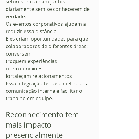
setores trabalham juntos 
diariamente sem se conhecerem de 
verdade.
Os eventos corporativos ajudam a 
reduzir essa distância.
Eles criam oportunidades para que 
colaboradores de diferentes áreas:
conversem
troquem experiências
criem conexões
fortaleçam relacionamentos
Essa integração tende a melhorar a 
comunicação interna e facilitar o 
trabalho em equipe.
Reconhecimento tem 
mais impacto 
presencialmente