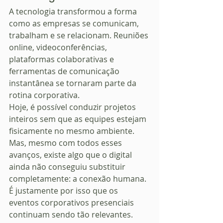
A tecnologia transformou a forma 
como as empresas se comunicam, 
trabalham e se relacionam. Reuniões 
online, videoconferências, 
plataformas colaborativas e 
ferramentas de comunicação 
instantânea se tornaram parte da 
rotina corporativa.
Hoje, é possível conduzir projetos 
inteiros sem que as equipes estejam 
fisicamente no mesmo ambiente.
Mas, mesmo com todos esses 
avanços, existe algo que o digital 
ainda não conseguiu substituir 
completamente: a conexão humana.
É justamente por isso que os 
eventos corporativos presenciais 
continuam sendo tão relevantes.