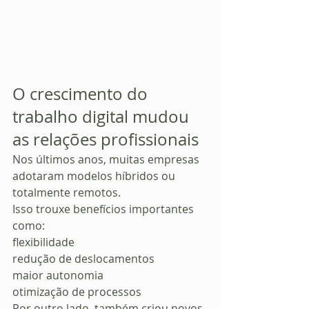
O crescimento do 
trabalho digital mudou 
as relações profissionais
Nos últimos anos, muitas empresas 
adotaram modelos híbridos ou 
totalmente remotos.
Isso trouxe benefícios importantes 
como:
flexibilidade
redução de deslocamentos
maior autonomia
otimização de processos
Por outro lado, também criou novos 