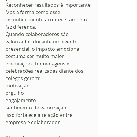
Reconhecer resultados é importante.
Mas a forma como esse 
reconhecimento acontece também 
faz diferença.
Quando colaboradores são 
valorizados durante um evento 
presencial, o impacto emocional 
costuma ser muito maior.
Premiações, homenagens e 
celebrações realizadas diante dos 
colegas geram:
motivação
orgulho
engajamento
sentimento de valorização
Isso fortalece a relação entre 
empresa e colaborador.