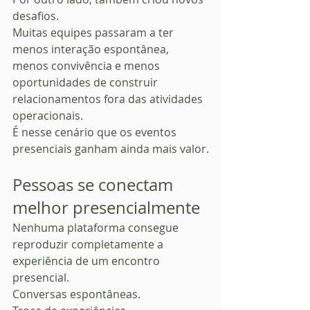
desafios.
Muitas equipes passaram a ter 
menos interação espontânea, 
menos convivência e menos 
oportunidades de construir 
relacionamentos fora das atividades 
operacionais.
É nesse cenário que os eventos 
presenciais ganham ainda mais valor.
Pessoas se conectam 
melhor presencialmente
Nenhuma plataforma consegue 
reproduzir completamente a 
experiência de um encontro 
presencial.
Conversas espontâneas.