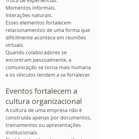
Troca de experiências.
Momentos informais.
Interações naturais.
Esses elementos fortalecem 
relacionamentos de uma forma que 
dificilmente acontece em reuniões 
virtuais.
Quando colaboradores se 
encontram pessoalmente, a 
comunicação se torna mais humana 
e os vínculos tendem a se fortalecer.
Eventos fortalecem a 
cultura organizacional
A cultura de uma empresa não é 
construída apenas por documentos, 
treinamentos ou apresentações 
institucionais.