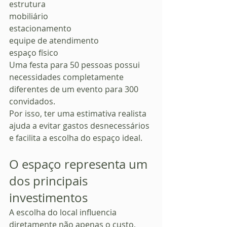
estrutura
mobiliário
estacionamento
equipe de atendimento
espaço físico
Uma festa para 50 pessoas possui 
necessidades completamente 
diferentes de um evento para 300 
convidados.
Por isso, ter uma estimativa realista 
ajuda a evitar gastos desnecessários 
e facilita a escolha do espaço ideal.
O espaço representa um 
dos principais 
investimentos
A escolha do local influencia 
diretamente não apenas o custo, 