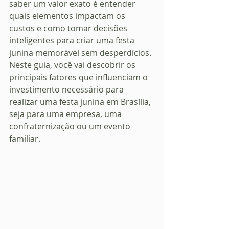
saber um valor exato é entender 
quais elementos impactam os 
custos e como tomar decisões 
inteligentes para criar uma festa 
junina memorável sem desperdícios.
Neste guia, você vai descobrir os 
principais fatores que influenciam o 
investimento necessário para 
realizar uma festa junina em Brasília, 
seja para uma empresa, uma 
confraternização ou um evento 
familiar.