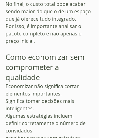
No final, o custo total pode acabar 
sendo maior do que o de um espaço 
que já oferece tudo integrado.
Por isso, é importante analisar o 
pacote completo e não apenas o 
preço inicial.
Como economizar sem 
comprometer a 
qualidade
Economizar não significa cortar 
elementos importantes.
Significa tomar decisões mais 
inteligentes.
Algumas estratégias incluem:
definir corretamente o número de 
convidados