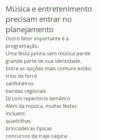
Música e entretenimento 
precisam entrar no 
planejamento
Outro fator importante é a 
programação.
Uma festa junina sem música perde 
grande parte de sua identidade.
Entre as opções mais comuns estão:
trios de forró
sanfoneiros
bandas regionais
DJ com repertório temático
Além da música, muitas festas 
incluem:
quadrilhas
brincadeiras típicas
concursos de traje caipira