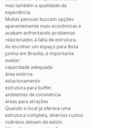
mas também a qualidade da 
experiência.
Muitas pessoas buscam opções 
aparentemente mais econômicas e 
acabam enfrentando problemas 
relacionados à falta de estrutura.
Ao escolher um espaço para festa 
junina em Brasília, é importante 
avaliar:
capacidade adequada
área externa
estacionamento
estrutura para buffet
ambientes de convivência
áreas para atrações
Quando o local já oferece uma 
estrutura completa, diversos custos 
indiretos deixam de existir.