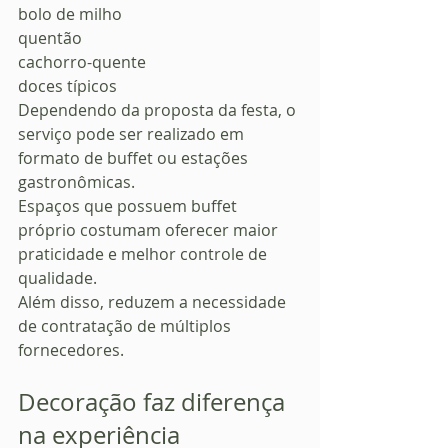
bolo de milho
quentão
cachorro-quente
doces típicos
Dependendo da proposta da festa, o 
serviço pode ser realizado em 
formato de buffet ou estações 
gastronômicas.
Espaços que possuem buffet 
próprio costumam oferecer maior 
praticidade e melhor controle de 
qualidade.
Além disso, reduzem a necessidade 
de contratação de múltiplos 
fornecedores.
Decoração faz diferença 
na experiência