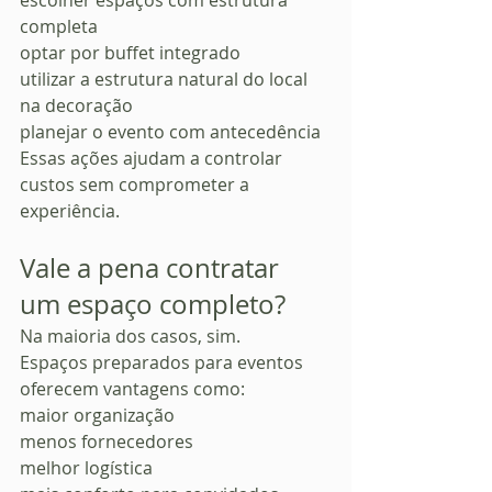
escolher espaços com estrutura 
completa
optar por buffet integrado
utilizar a estrutura natural do local 
na decoração
planejar o evento com antecedência
Essas ações ajudam a controlar 
custos sem comprometer a 
experiência.
Vale a pena contratar 
um espaço completo?
Na maioria dos casos, sim.
Espaços preparados para eventos 
oferecem vantagens como:
maior organização
menos fornecedores
melhor logística