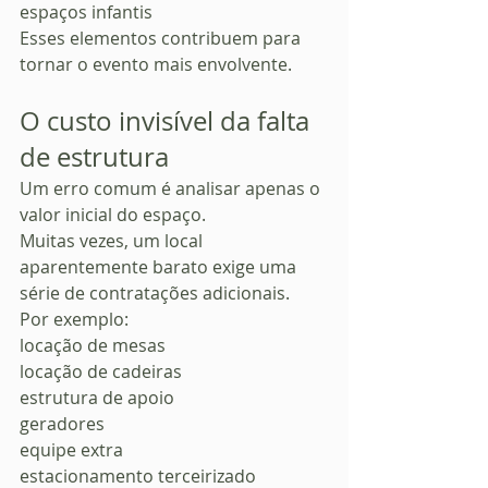
espaços infantis
Esses elementos contribuem para 
tornar o evento mais envolvente.
O custo invisível da falta 
de estrutura
Um erro comum é analisar apenas o 
valor inicial do espaço.
Muitas vezes, um local 
aparentemente barato exige uma 
série de contratações adicionais.
Por exemplo:
locação de mesas
locação de cadeiras
estrutura de apoio
geradores
equipe extra
estacionamento terceirizado