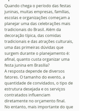
Quando chega o período das festas 
juninas, muitas empresas, famílias, 
escolas e organizações começam a 
planejar uma das celebrações mais 
tradicionais do Brasil. Além da 
decoração típica, das comidas 
tradicionais e das atrações culturais, 
uma das primeiras dúvidas que 
surgem durante o planejamento é: 
afinal, quanto custa organizar uma 
festa junina em Brasília?
A resposta depende de diversos 
fatores. O tamanho do evento, a 
quantidade de convidados, o tipo de 
estrutura desejada e os serviços 
contratados influenciam 
diretamente no orçamento final.
No entanto, mais importante do que 