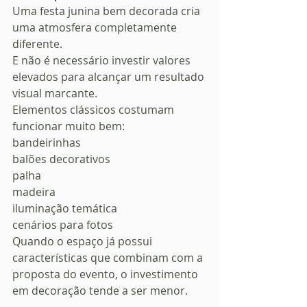
Uma festa junina bem decorada cria 
uma atmosfera completamente 
diferente.
E não é necessário investir valores 
elevados para alcançar um resultado 
visual marcante.
Elementos clássicos costumam 
funcionar muito bem:
bandeirinhas
balões decorativos
palha
madeira
iluminação temática
cenários para fotos
Quando o espaço já possui 
características que combinam com a 
proposta do evento, o investimento 
em decoração tende a ser menor.