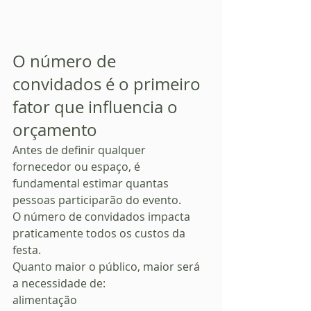
O número de 
convidados é o primeiro 
fator que influencia o 
orçamento
Antes de definir qualquer 
fornecedor ou espaço, é 
fundamental estimar quantas 
pessoas participarão do evento.
O número de convidados impacta 
praticamente todos os custos da 
festa.
Quanto maior o público, maior será 
a necessidade de:
alimentação