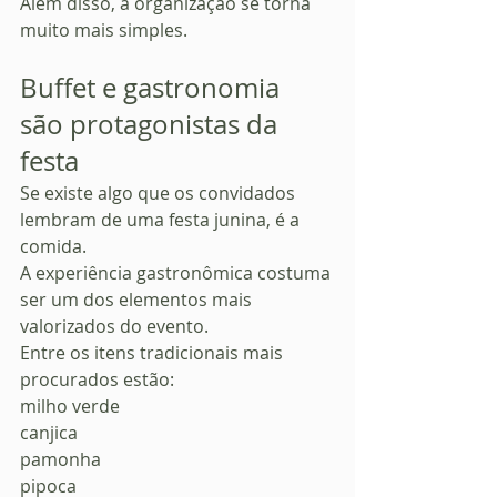
Além disso, a organização se torna 
muito mais simples.
Buffet e gastronomia 
são protagonistas da 
festa
Se existe algo que os convidados 
lembram de uma festa junina, é a 
comida.
A experiência gastronômica costuma 
ser um dos elementos mais 
valorizados do evento.
Entre os itens tradicionais mais 
procurados estão:
milho verde
canjica
pamonha
pipoca